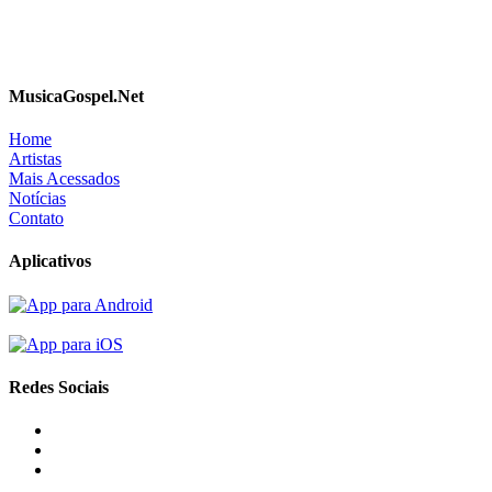
MusicaGospel.Net
Home
Artistas
Mais Acessados
Notícias
Contato
Aplicativos
Redes Sociais