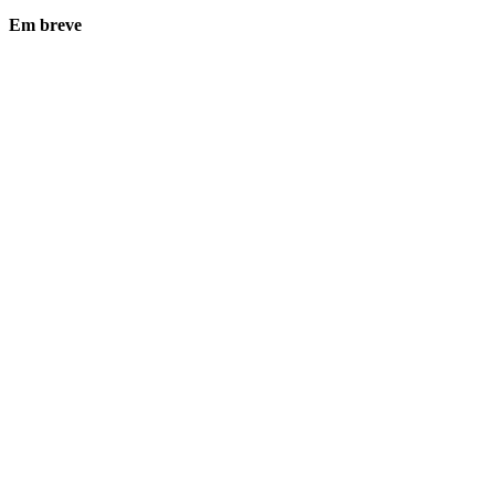
Em breve